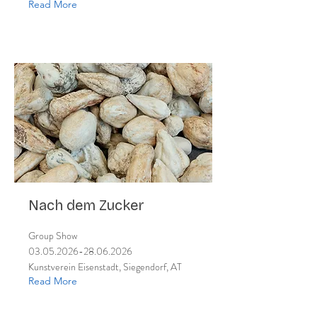
Read More
Nach dem Zucker
Group Show
03.05.2026-28.06.2026
Kunstverein Eisenstadt, Siegendorf, AT
Read More